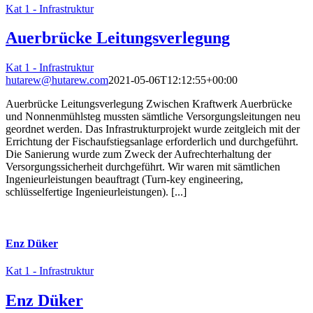
Kat 1 - Infrastruktur
Auerbrücke Leitungsverlegung
Kat 1 - Infrastruktur
hutarew@hutarew.com
2021-05-06T12:12:55+00:00
Auerbrücke Leitungsverlegung Zwischen Kraftwerk Auerbrücke
und Nonnenmühlsteg mussten sämtliche Versorgungsleitungen neu
geordnet werden. Das Infrastrukturprojekt wurde zeitgleich mit der
Errichtung der Fischaufstiegsanlage erforderlich und durchgeführt.
Die Sanierung wurde zum Zweck der Aufrechterhaltung der
Versorgungssicherheit durchgeführt. Wir waren mit sämtlichen
Ingenieurleistungen beauftragt (Turn-key engineering,
schlüsselfertige Ingenieurleistungen). [...]
Enz Düker
Kat 1 - Infrastruktur
Enz Düker