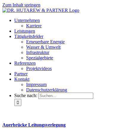
Zum Inhalt springen
Unternehmen
Karriere
Leistungen
Tätigkeitsfelder
Erneuerbare Energie
Wasser & Umwelt
Infrastruktur
Spezialgebiete
Referenzen
Projektvideos
Partner
Kontakt
Impressum
Datenschutzerklärung
Suche nach:
Auerbrücke Leitungsverlegung