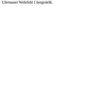
Ufermauer Wehrfeld 1 hergestellt.