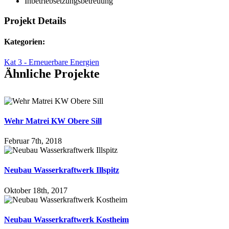
Inbetriebsetzungsbetreuung
Projekt Details
Kategorien:
Kat 3 - Erneuerbare Energien
Ähnliche Projekte
Wehr Matrei KW Obere Sill
Februar 7th, 2018
Neubau Wasserkraftwerk Illspitz
Oktober 18th, 2017
Neubau Wasserkraftwerk Kostheim